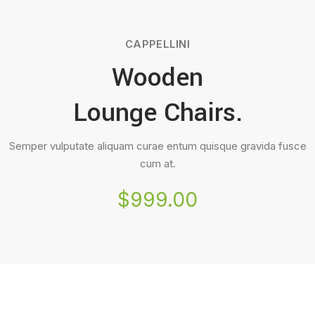
CAPPELLINI
Wooden
Lounge Chairs.
Semper vulputate aliquam curae entum quisque gravida fusce
cum at.
$999.00